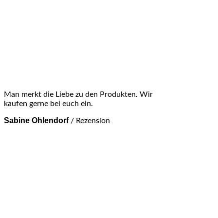
Man merkt die Liebe zu den Produkten. Wir
kaufen gerne bei euch ein.
Sabine Ohlendorf
/
Rezension