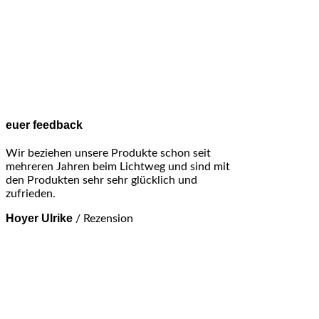
euer feedback
Wir beziehen unsere Produkte schon seit
mehreren Jahren beim Lichtweg und sind mit
den Produkten sehr sehr glücklich und
zufrieden.
Hoyer Ulrike
/
Rezension