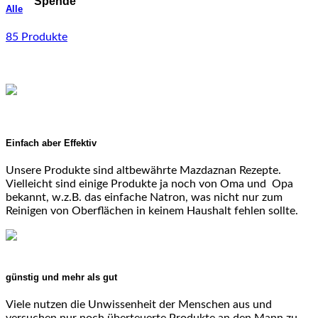
Spende
Alle
85 Produkte
Einfach aber Effektiv
Unsere Produkte sind altbewährte Mazdaznan Rezepte.
Vielleicht sind einige Produkte ja noch von Oma und Opa
bekannt, w.z.B. das einfache Natron, was nicht nur zum
Reinigen von Oberflächen in keinem Haushalt fehlen sollte.
günstig und mehr als gut
Viele nutzen die Unwissenheit der Menschen aus und