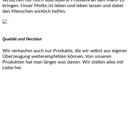
versuchen nur noch überteuerte Produkte an den Mann zu
bringen. Unser Motto ist leben und leben lassen und dabei
den Menschen wirklich helfen.
Qualität und Herzblut
Wir verkaufen auch nur Produkte, die wir selbst aus eigener
Überzeugung weiterempfehlen können. Von unseren
Produkten hat man länger was davon. Wir stellen alles mit
Liebe her.