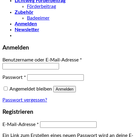
Lichtweg Förderbeitrag
Förderbeitrag
Zubehör
Badeeimer
Anmelden
Newsletter
Anmelden
Benutzername oder E-Mail-Adresse
*
Passwort
*
Angemeldet bleiben
Anmelden
Passwort vergessen?
Registrieren
E-Mail-Adresse
*
Ein Link zum Erstellen eines neuen Passwort wird an deine E-