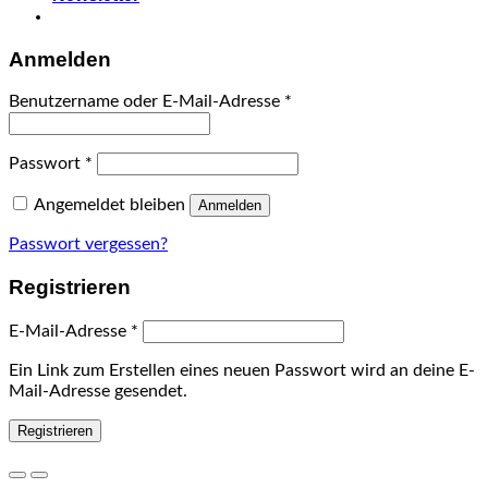
Anmelden
Benutzername oder E-Mail-Adresse
*
Passwort
*
Angemeldet bleiben
Anmelden
Passwort vergessen?
Registrieren
E-Mail-Adresse
*
Ein Link zum Erstellen eines neuen Passwort wird an deine E-
Mail-Adresse gesendet.
Registrieren