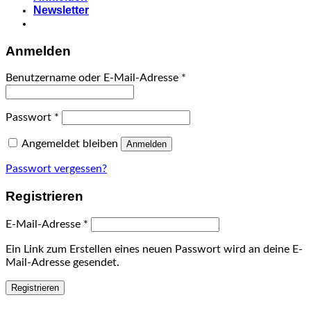
Newsletter
Anmelden
Benutzername oder E-Mail-Adresse
*
Passwort
*
Angemeldet bleiben
Anmelden
Passwort vergessen?
Registrieren
E-Mail-Adresse
*
Ein Link zum Erstellen eines neuen Passwort wird an deine E-
Mail-Adresse gesendet.
Registrieren